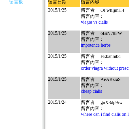
留言板
留言日期
留言內容
2015/1/25
留言者： OFwhIjmH4
留言內容：
viagra vs cialis
2015/1/25
留言者： oBiN78FW
留言內容：
impotence herbs
2015/1/25
留言者： FEbahmbd
留言內容：
order viagra without presc
2015/1/25
留言者： AeABzraS
留言內容：
cheap cialis
2015/1/24
留言者： gnX3dp9rw
留言內容：
where can i find cialis on 