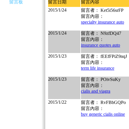
留言板
留言日期
留言內容
2015/1/24
留言者： Ket5i56srFP
留言內容：
specialty insurance auto
2015/1/24
留言者： N9zfDQ47
留言內容：
insurance quotes auto
2015/1/23
留言者： fEEfFPiZ9nqJ
留言內容：
term life insurance
2015/1/23
留言者： POivSuKy
留言內容：
cialis and viagra
2015/1/22
留言者： RvFBbGQPo
留言內容：
buy generic cialis online