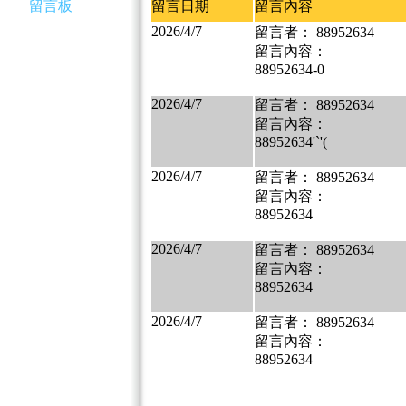
留言板
留言日期
留言內容
2026/4/7
留言者： 88952634
留言內容：
88952634-0
2026/4/7
留言者： 88952634
留言內容：
88952634'`'(
2026/4/7
留言者： 88952634
留言內容：
88952634
2026/4/7
留言者： 88952634
留言內容：
88952634
2026/4/7
留言者： 88952634
留言內容：
88952634