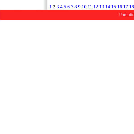
1
2
3
4
5
6
7
8
9
10
11
12
13
14
15
16
17
18
Parenti