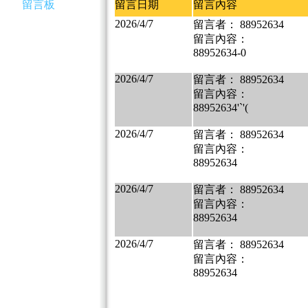
留言板
留言日期
留言內容
2026/4/7
留言者： 88952634
留言內容：
88952634-0
2026/4/7
留言者： 88952634
留言內容：
88952634'`'(
2026/4/7
留言者： 88952634
留言內容：
88952634
2026/4/7
留言者： 88952634
留言內容：
88952634
2026/4/7
留言者： 88952634
留言內容：
88952634