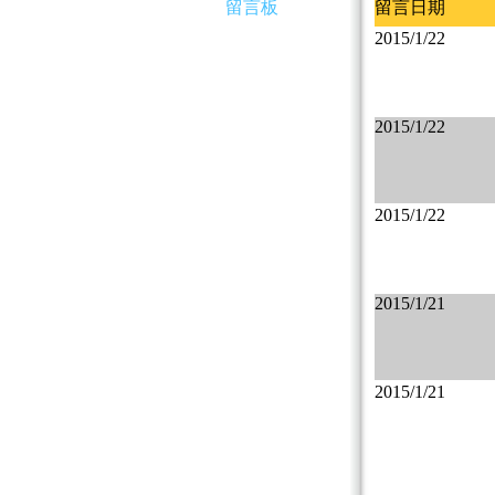
留言板
留言日期
2015/1/22
2015/1/22
2015/1/22
2015/1/21
2015/1/21