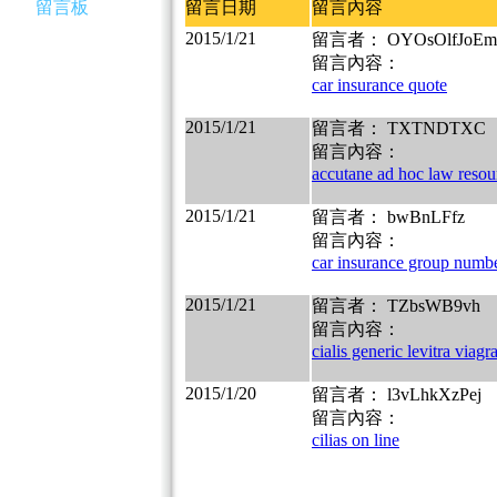
留言板
留言日期
留言內容
2015/1/21
留言者： OYOsOlfJoEm
留言內容：
car insurance quote
2015/1/21
留言者： TXTNDTXC
留言內容：
accutane ad hoc law resou
2015/1/21
留言者： bwBnLFfz
留言內容：
car insurance group numb
2015/1/21
留言者： TZbsWB9vh
留言內容：
cialis generic levitra viagr
2015/1/20
留言者： l3vLhkXzPej
留言內容：
cilias on line