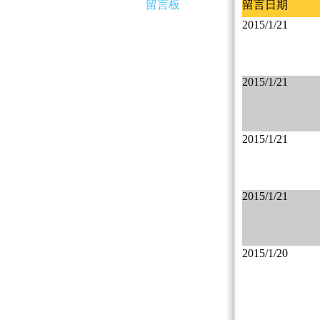
留言板
留言日期
2015/1/21
2015/1/21
2015/1/21
2015/1/21
2015/1/20