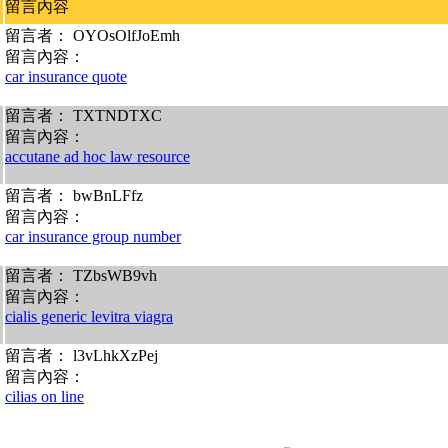
留言內容
留言者： OYOsOlfJoEmh
留言內容：
car insurance quote
留言者： TXTNDTXC
留言內容：
accutane ad hoc law resource
留言者： bwBnLFfz
留言內容：
car insurance group number
留言者： TZbsWB9vh
留言內容：
cialis generic levitra viagra
留言者： l3vLhkXzPej
留言內容：
cilias on line