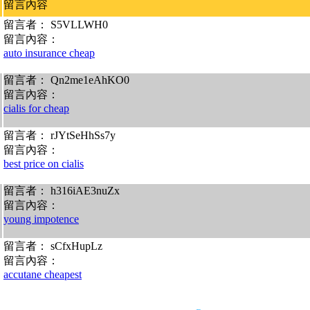
留言內容
留言者： S5VLLWH0
留言內容：
auto insurance cheap
留言者： Qn2me1eAhKO0
留言內容：
cialis for cheap
留言者： rJYtSeHhSs7y
留言內容：
best price on cialis
留言者： h316iAE3nuZx
留言內容：
young impotence
留言者： sCfxHupLz
留言內容：
accutane cheapest