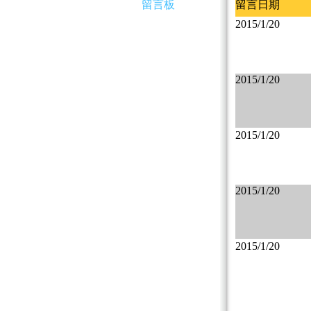
留言板
留言日期
2015/1/20
2015/1/20
2015/1/20
2015/1/20
2015/1/20