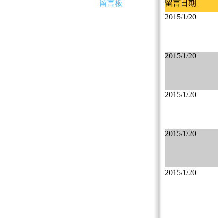
留言板
留言日期
2015/1/20
2015/1/20
2015/1/20
2015/1/20
2015/1/20