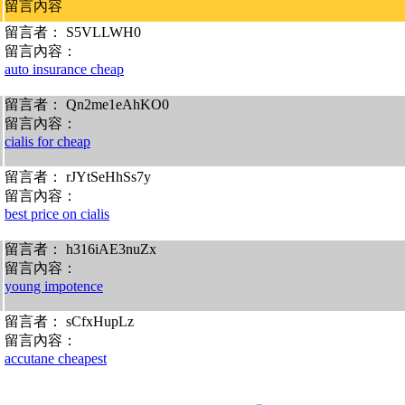
留言內容
留言者： S5VLLWH0
留言內容：
auto insurance cheap
留言者： Qn2me1eAhKO0
留言內容：
cialis for cheap
留言者： rJYtSeHhSs7y
留言內容：
best price on cialis
留言者： h316iAE3nuZx
留言內容：
young impotence
留言者： sCfxHupLz
留言內容：
accutane cheapest