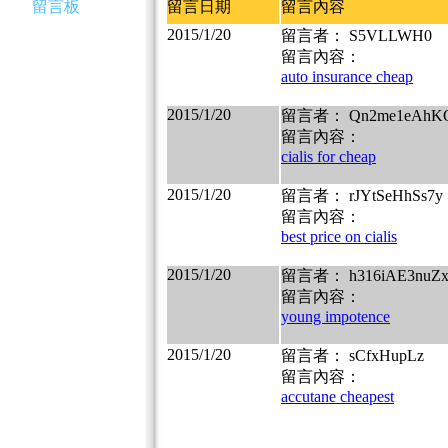
留言板
留言日期
留言內容
2015/1/20
留言者： S5VLLWH0
留言內容：
auto insurance cheap
2015/1/20
留言者： Qn2me1eAhK
留言內容：
cialis for cheap
2015/1/20
留言者： rJYtSeHhSs7y
留言內容：
best price on cialis
2015/1/20
留言者： h316iAE3nuZ
留言內容：
young impotence
2015/1/20
留言者： sCfxHupLz
留言內容：
accutane cheapest