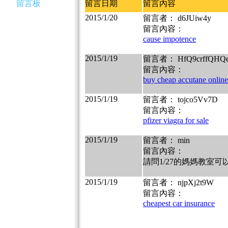
留言板
留言日期
留言內容
2015/1/20
留言者： d6JUiw4y
留言內容：
cause impotence
2015/1/19
留言者： HfQ9crffQHQ
留言內容：
buy cheap accutane online
2015/1/19
留言者： tojco5Vv7D
留言內容：
pfizer viagra for sale
2015/1/19
留言者： min
留言內容：
請問1/27的媽媽教室
2015/1/19
留言者： njpXj2t9W
留言內容：
cheapest car insurance