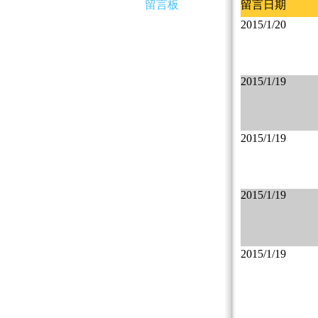
留言板
留言日期
2015/1/20
2015/1/19
2015/1/19
2015/1/19
2015/1/19