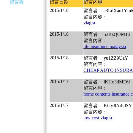
留言板
留言日期
留言內容
2015/1/18
留言者： a3LdXau1Ym
留言內容：
viagra
2015/1/18
留言者： 53BzQOMT3
留言內容：
life insurance malaysia
2015/1/18
留言者： yu1ZZ9UzY
留言內容：
CHEAP AUTO INSURA
2015/1/17
留言者： lKHo3dME6f
留言內容：
home contents insurance 
2015/1/17
留言者： KGyJlArhdSY
留言內容：
low cost viagra