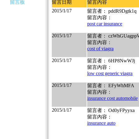
留言板
留言日期
留言內容
2015/1/17
留言者： pddR9Dgtk1q
留言內容：
post car insurance
2015/1/17
留言者： czWhGUagpp
留言內容：
cost of viagra
2015/1/17
留言者： 6HP8NwWJj
留言內容：
low cost generic viagra
2015/1/17
留言者： EFyWhMFA
留言內容：
insurance cost automobile
2015/1/17
留言者： Od0yFPyyxa
留言內容：
insurance auto