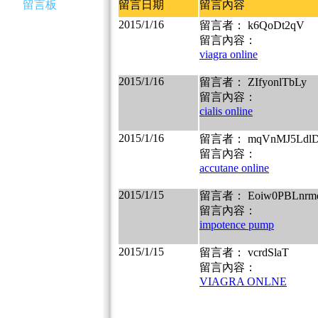
留言板
留言日期
留言內容
2015/1/16
留言者： k6QoDt2qV
留言內容：
viagra online
2015/1/16
留言者： ZIfyonlTbLy
留言內容：
cialis online
2015/1/16
留言者： mqVnMJ5Ldl
留言內容：
accutane online
2015/1/15
留言者： Eoiw0PBLnrm
留言內容：
impotence pump
2015/1/15
留言者： vcrdSlaT
留言內容：
VIAGRA ONLNE