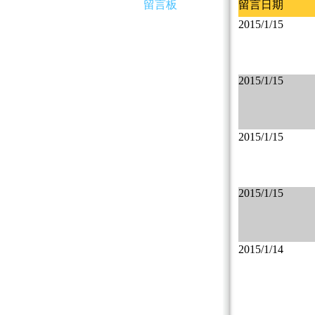
留言板
留言日期
2015/1/15
2015/1/15
2015/1/15
2015/1/15
2015/1/14