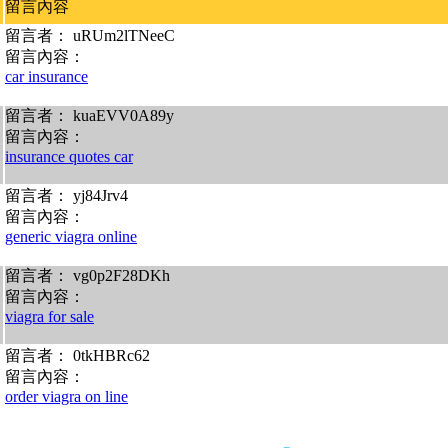
留言內容
留言者： uRUm2lTNeeC
留言內容：
car insurance
留言者： kuaEVV0A89y
留言內容：
insurance quotes car
留言者： yj84Jrv4
留言內容：
generic viagra online
留言者： vg0p2F28DKh
留言內容：
viagra for sale
留言者： 0tkHBRc62
留言內容：
order viagra on line