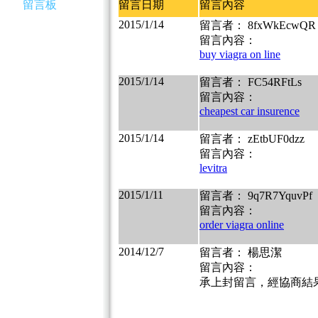
留言板
留言日期
留言內容
2015/1/14
留言者： 8fxWkEcwQR
留言內容：
buy viagra on line
2015/1/14
留言者： FC54RFtLs
留言內容：
cheapest car insurence
2015/1/14
留言者： zEtbUF0dzz
留言內容：
levitra
2015/1/11
留言者： 9q7R7YquvPf
留言內容：
order viagra online
2014/12/7
留言者： 楊思潔
留言內容：
承上封留言，經協商結