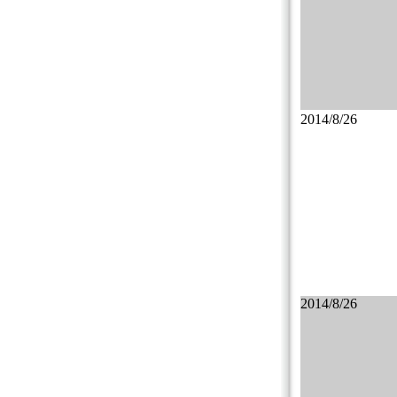
2014/8/26
2014/8/26