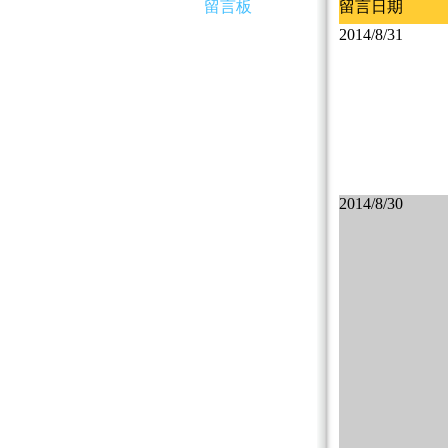
留言板
留言日期
2014/8/31
2014/8/30