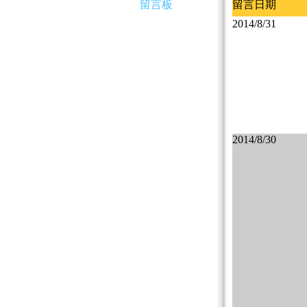
留言板
留言日期
2014/8/31
2014/8/30