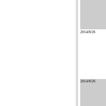
2014/8/26
2014/8/26