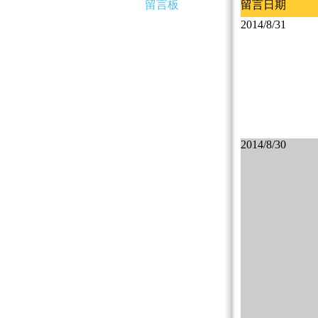
留言板
留言日期
2014/8/31
2014/8/30