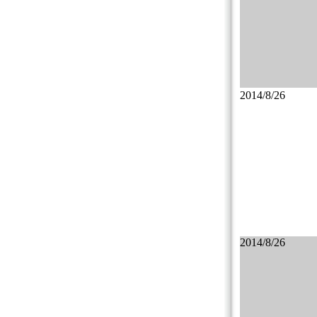
2014/8/26
2014/8/26