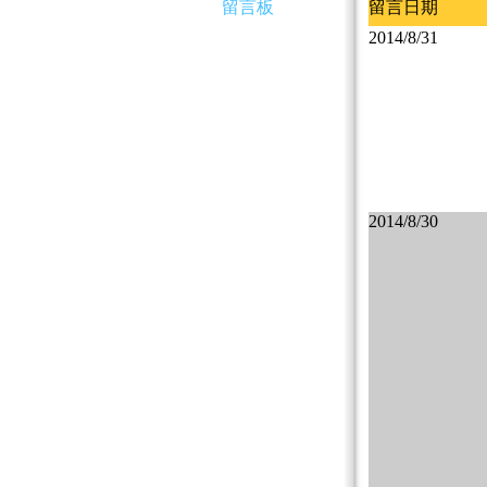
留言板
留言日期
2014/8/31
2014/8/30