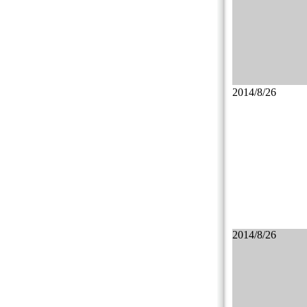
2014/8/26
2014/8/26