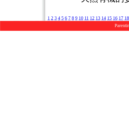
1
2
3
4
5
6
7
8
9
10
11
12
13
14
15
16
17
18
Parenti