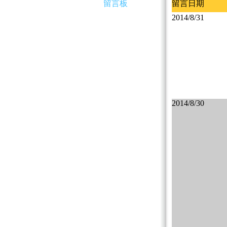
留言板
留言日期
2014/8/31
2014/8/30