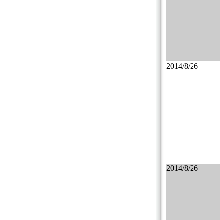
2014/8/26
2014/8/26