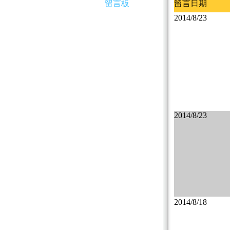
留言板
留言日期
2014/8/23
2014/8/23
2014/8/18