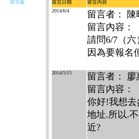
留言板
留言日期
留言內容
2014/6/4
留言者： 陳
留言內容：
請問6/7（
因為要報名
2014/5/15
留言者： 廖
留言內容：
你好!我想
地址.所以
近?