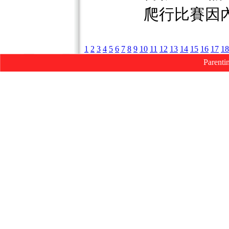
爬行比賽因
1
2
3
4
5
6
7
8
9
10
11
12
13
14
15
16
17
18
Parenti