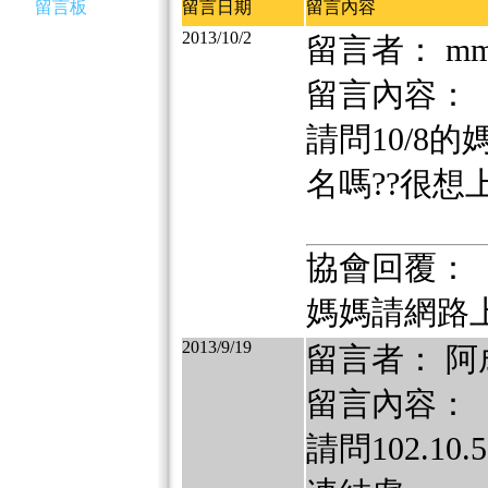
留言板
留言日期
留言內容
2013/10/2
留言者： m
留言內容：
請問10/8
名嗎??很想
協會回覆：
媽媽請網路
2013/9/19
留言者： 阿
留言內容：
請問102.1