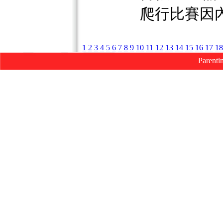
爬行比賽因
1
2
3
4
5
6
7
8
9
10
11
12
13
14
15
16
17
18
Parenti