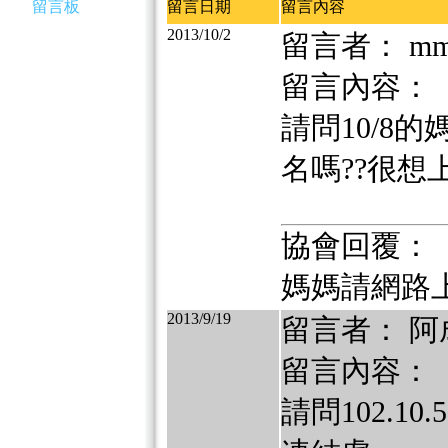
留言板
留言日期
留言內容
2013/10/2
留言者： m
留言內容：
請問10/8
名嗎??很想
協會回覆：
媽媽請網路
2013/9/19
留言者： 阿
留言內容：
請問102.1