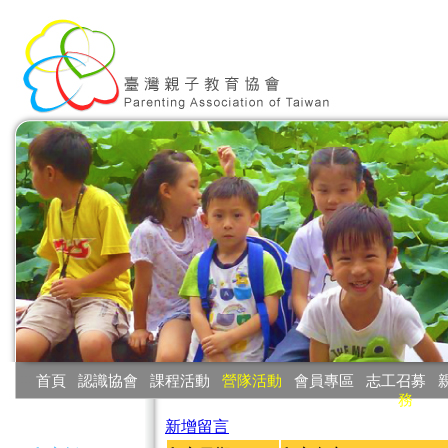
:::
首頁
‧
認識協會
‧
課程活動
‧
營隊活動
‧
會員專區
‧
志工召募
‧
務
:::
新增留言