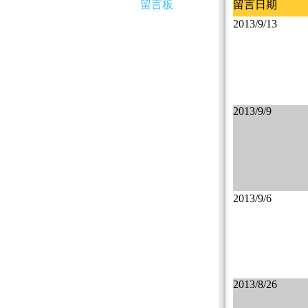
留言板
留言日期
2013/9/13
2013/9/9
2013/9/6
2013/8/26