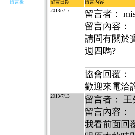
留言板
留言日期
留言內容
2013/7/17
留言者： mi
留言內容：
請問有關於
週四嗎?
協會回覆：
歡迎來電洽詢 (0
2013/7/13
留言者： 王
留言內容：
我看前面回覆的