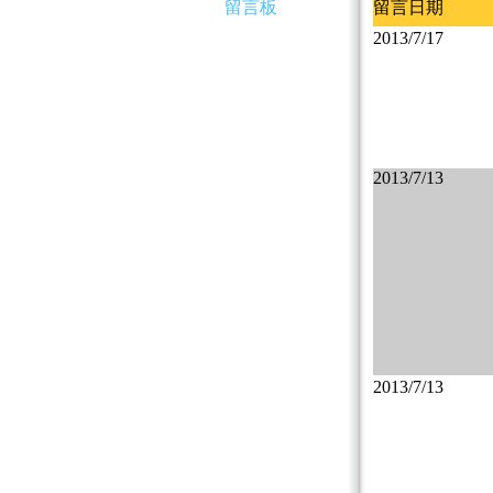
留言板
留言日期
2013/7/17
2013/7/13
2013/7/13