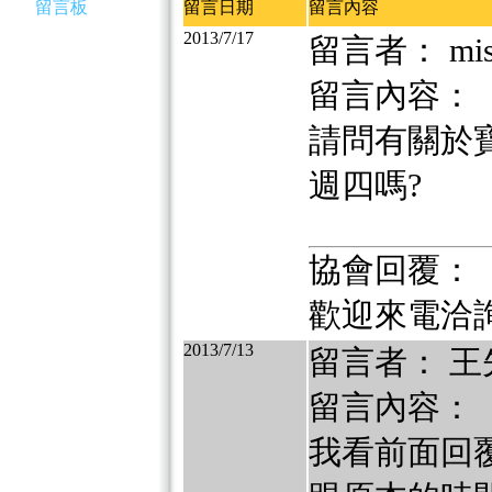
留言板
留言日期
留言內容
2013/7/17
留言者： mi
留言內容：
請問有關於
週四嗎?
協會回覆：
歡迎來電洽詢 (0
2013/7/13
留言者： 王
留言內容：
我看前面回覆的