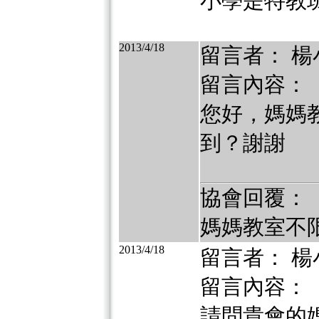
小學是特教
2013/4/18
留言者： 楊
留言內容：
您好，媽媽
到？謝謝
協會回覆：
媽媽教室不
2013/4/18
留言者： 楊
留言內容：
請問貴會的