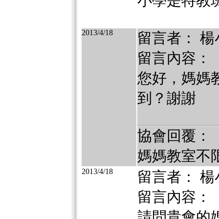
小學是特教
2013/4/18
留言者： 楊
留言內容：
您好，媽媽
到？謝謝
協會回覆：
媽媽教室不
2013/4/18
留言者： 楊
留言內容：
請問貴會的