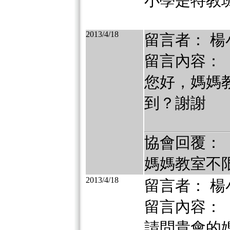
小學是特教
2013/4/18
留言者： 楊
留言內容：
您好，媽媽
到？謝謝
協會回覆：
媽媽教室不
2013/4/18
留言者： 楊
留言內容：
請問貴會的