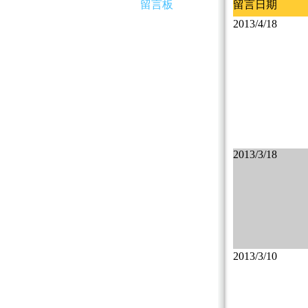
留言板
留言日期
2013/4/18
2013/3/18
2013/3/10