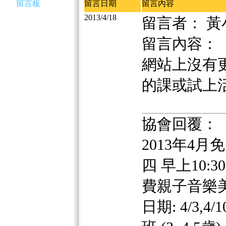
留言板
留言日期
留言內容
2013/4/18
留言者： 黃
留言內容：
網站上沒有更
的課或試上
協會回覆：
2013年4月
四 早上10:30 
費親子音樂美語
日期: 4/3,4