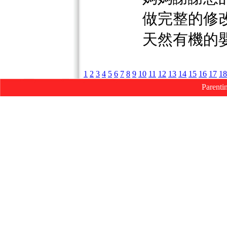
做完整的修
天然有機的
1
2
3
4
5
6
7
8
9
10
11
12
13
14
15
16
17
18
Parenti