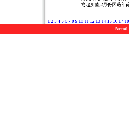
物超所值,2月份因過
1
2
3
4
5
6
7
8
9
10
11
12
13
14
15
16
17
18
Parenti