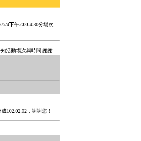
/4下午2:00-4:30分場次，
告知活動場次與時間 謝謝
102.02.02，謝謝您！