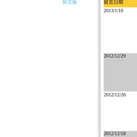
留言板
留言日期
2013/1/10
2012/12/29
2012/12/26
2012/12/18