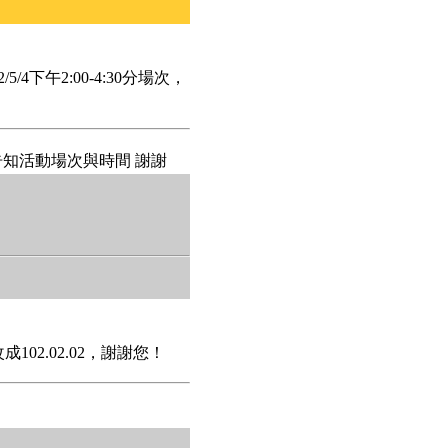
/4下午2:00-4:30分場次，
告知活動場次與時間 謝謝
102.02.02，謝謝您！