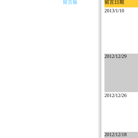
留言板
留言日期
2013/1/10
2012/12/29
2012/12/26
2012/12/18