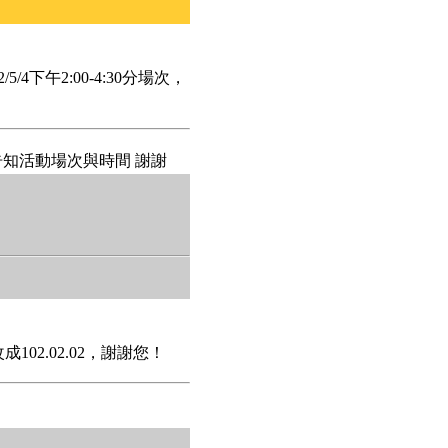
/4下午2:00-4:30分場次，
告知活動場次與時間 謝謝
102.02.02，謝謝您！