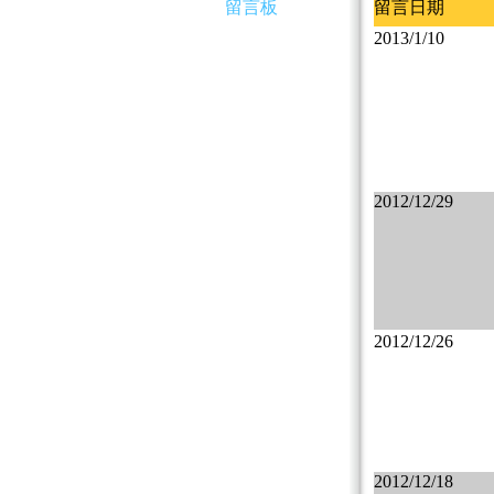
留言板
留言日期
2013/1/10
2012/12/29
2012/12/26
2012/12/18