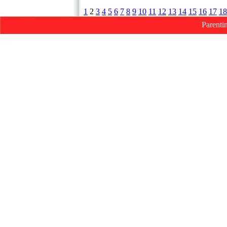
1
2
3
4
5
6
7
8
9
10
11
12
13
14
15
16
17
18
Parenti