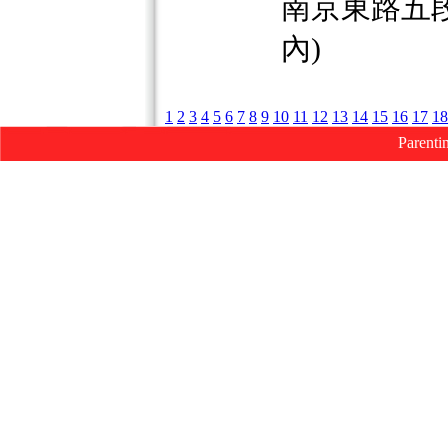
南京東路五段2
內)
1
2
3
4
5
6
7
8
9
10
11
12
13
14
15
16
17
18
Parenti