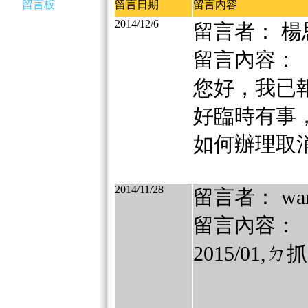
留言板
留言日期
留言內容
2014/12/6
留言者： 楊
留言內容：
您好，我已報
好臨時有事
如何辦理取
2014/11/28
留言者： wanj
留言內容：
2015/0