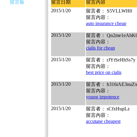
留言板
留言日期
留言內容
2015/1/20
留言者： S5VLLWH0
留言內容：
auto insurance cheap
2015/1/20
留言者： Qn2me1eAhK
留言內容：
cialis for cheap
2015/1/20
留言者： rJYtSeHhSs7y
留言內容：
best price on cialis
2015/1/20
留言者： h316iAE3nuZ
留言內容：
young impotence
2015/1/20
留言者： sCfxHupLz
留言內容：
accutane cheapest